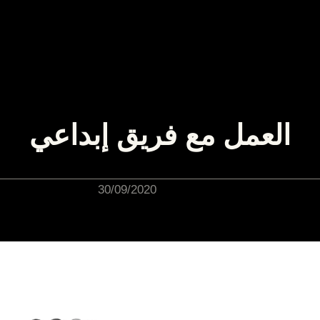
العمل مع فريق إبداعي
30/09/2020