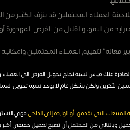
تلافها
احقة العملاء المحتملين قد تنزف الكثير من ا
زايد من النمو، والقليل من الفرص المهدورة أو 
ير فعالة” لتقييم العملاء المحتملين وامكانية
صادرة عنك قياس نسبة نجاح تحويل الفرص الى العملاء و
سين الآخرين ولكن بشكل عام لا يوجد نسبة تحويل العمل
 المبيعات التي تقدمها أو الواردة إلى الداخل
فهي الاسترات
لعميل وبالتالي من المحتمل أن تصبح لعميل حقيقي أكبر بك