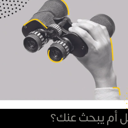
ل أم يبحث عنك؟