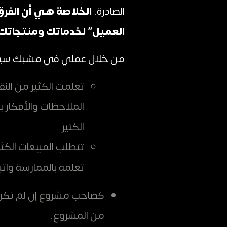
الصادرة.
الخلاصة هي أن الفرق
العميل” لخدماتك ومنتجاتك
من خلال عملي في مشبك سيل
تعلمت الكثير من النق
الملاحظات والأفكار
الكثير.
تتطلب المبيعات الكثي
تعلمه بالممارسة واتبا
كصاحب مشروع إن لم تكن ت
من المشروع.