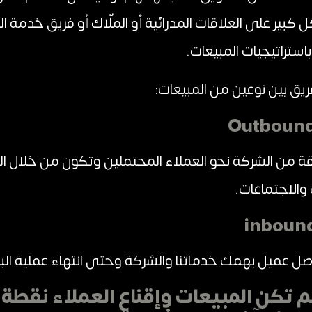
ير على العلاقات المدرائية أو الملّاك أو فريق خدمة ا
استراتيجيات المبيعات.
يق بين نوعين من المبيعات:
 من الشركة نحو العملاء المحتملين وتكون من خلال المكا
 والاجتماعات.
 عميل يهمك خدماتنا والشركة وحتى انتهاء عملية البي
 تكن المبيعات وإقناع العملاء نقط