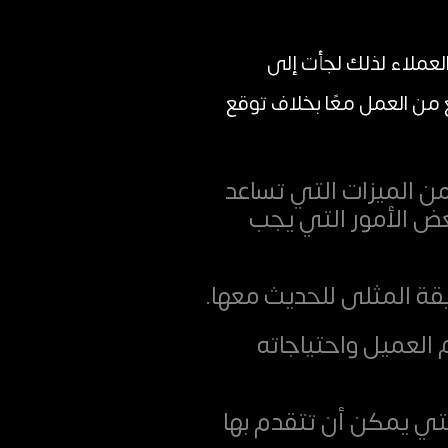
لعملاء لذلك لجأت إلى
من العمل معًا بخلاف توقع
 من الميزات التي تساعد
عض الأمور التي يجب
قة المثلى للحديث معها.
العميل واحتياجاته
لتي يمكن أن تتقدم بها