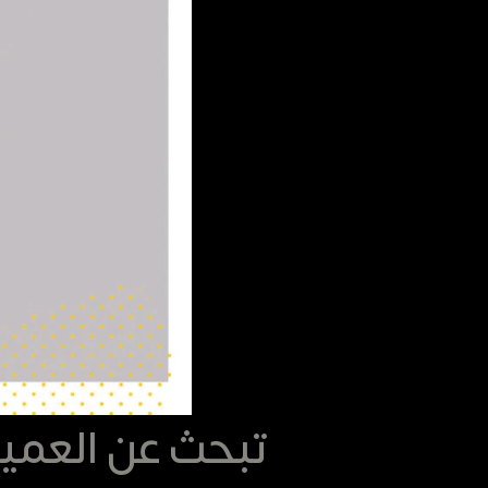
تبحث عن العمي