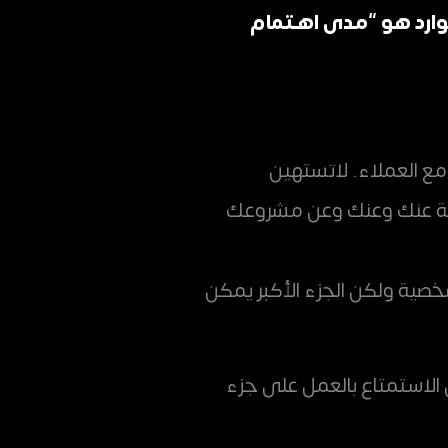
لوارد هو “مدى اهتمام
مع العملاء.
لاتستهين
قلة عنك وعنك وعن مشروعك
شخصية ولكن الجزء الأكبر يمكن
الاستمتاع بالعمل على جزء