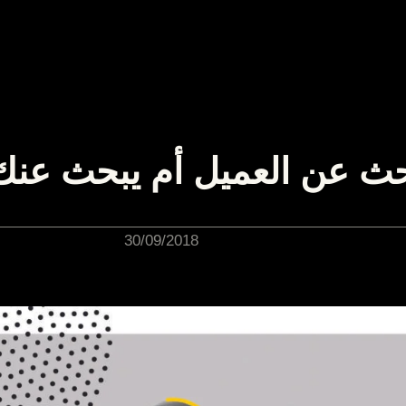
حث عن العميل أم يبحث عنك
30/09/2018