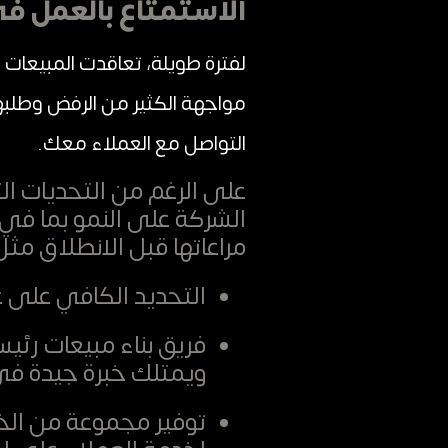
الاستمتاع بالعمل في
لفترة طويلة، تعاقدت المبيعات
مواجهة الكثير من الرفض وطلبه
التواصل مع العملاء معك.
على الرغم من التحديات الت
الشركة على النمو بما في
مراعاتها قبل الانطلاق مثل 
التحديد الكافي على 
فريق بناء مبيعات رئي
ويمتلك خبرة جيدة في
توفير مجموعة من الخي