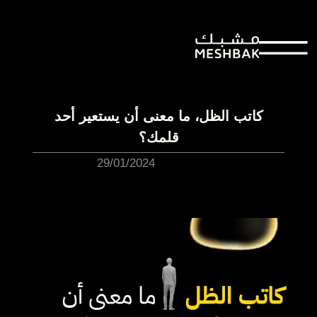
كاتب الظل، ما معنى أن يستعير أحد
قلمك؟
29/01/2024