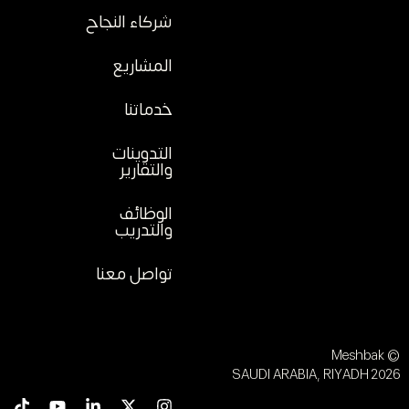
شركاء النجاح
المشاريع
خدماتنا
التدوينات
والتقارير
الوظائف
والتدريب
تواصل معنا
© Meshbak
2026 SAUDI ARABIA, RIYADH