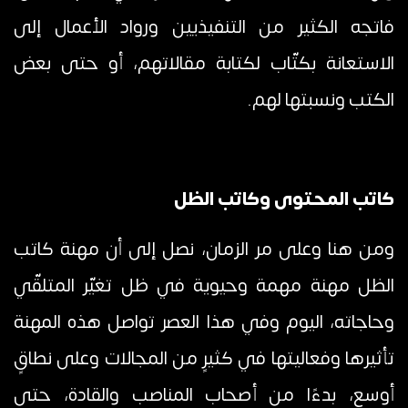
فاتجه الكثير من التنفيذيين ورواد الأعمال إلى
الاستعانة بكتّاب لكتابة مقالاتهم، أو حتى بعض
الكتب ونسبتها لهم.
كاتب المحتوى وكاتب الظل
ومن هنا وعلى مر الزمان، نصل إلى أن مهنة كاتب
الظل مهنة مهمة وحيوية في ظل تغيّر المتلقّي
وحاجاته، اليوم وفي هذا العصر تواصل هذه المهنة
تأثيرها وفعاليتها في كثيرٍ من المجالات وعلى نطاقٍ
أوسع، بدءًا من أصحاب المناصب والقادة، حتى