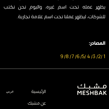
يظهر عمله تحت اسم غيره، واليوم نحن نكتب
للشركات، ليظهر عملنا تحت اسم علامة تجارية.
المصادر:
9
8/
7/
6/
5/
4 /
3/
2/
1 /
الرئيسية
عربي
عن مشبك