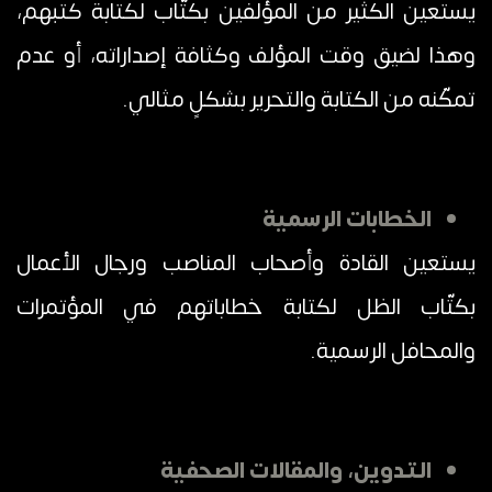
يستعين الكثير من المؤلفين بكتّاب لكتابة كتبهم،
وهذا لضيق وقت المؤلف وكثافة إصداراته، أو عدم
تمكّنه من الكتابة والتحرير بشكلٍ مثالي.
الخطابات الرسمية
يستعين القادة وأصحاب المناصب ورجال الأعمال
بكتّاب الظل لكتابة خطاباتهم في المؤتمرات
والمحافل الرسمية.
التدوين، والمقالات الصحفية