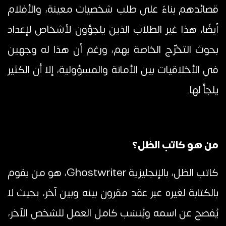
قصائدهم بناءً على طلب شخصيات معينة، والأفلام
أيضًا، هذا غير الطلاب الذين يلجؤون لأشخاص لإعداد
بحوث التخرّج الخاصة بهم، ورغم أن هذا له وجهين
في الأخلاقيات بين الأمانة والمسؤولية، إلا أن الكثير
يلجأ لها.
من هو كاتب الظل؟
كاتب الظل، بالإنجليزية Ghostwriter، هو من يقوم
بالكتابة لغيره عبر عقد مقرون بينه وبين آخر، بحيث لا
يُفصح عن اسمه ويُنسَب كامل العمل للشخص الآخر،