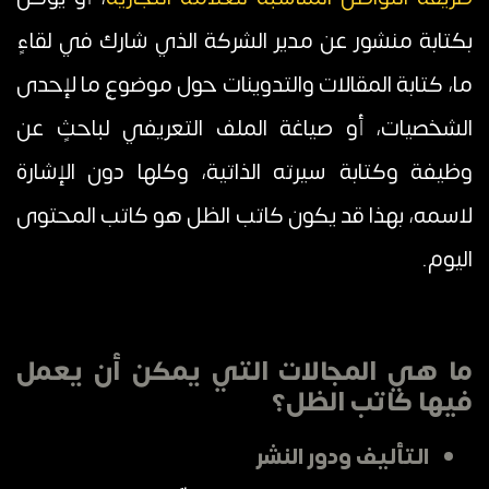
بكتابة منشور عن مدير الشركة الذي شارك في لقاءٍ
ما، كتابة المقالات والتدوينات حول موضوعٍ ما لإحدى
الشخصيات، أو صياغة الملف التعريفي لباحثٍ عن
وظيفة وكتابة سيرته الذاتية، وكلها دون الإشارة
لاسمه، بهذا قد يكون كاتب الظل هو كاتب المحتوى
اليوم.
ما هي المجالات التي يمكن أن يعمل
فيها كاتب الظل؟
التأليف ودور النشر