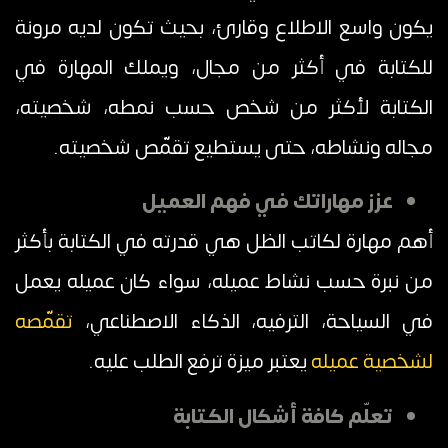
يكون واسع الاطلاع وقارئ، بحيث تكون لديه مرونة
للكتابة في أكثر من مجال، ويملك المهارة في
الكتابة لأكثر من شخص حسب نمطه، شخصيته،
مجاله ونشاطه، حتى يستطيع تقمّص شخصيته.
عزز مهاراتك في فهم العميل
أهم مهارة لكاتب الظل هي قدرته في الكتابة بأكثر
من نبرة حسب نشاط عميله، سواء كان عميله يعمل
في السياحة، الترفيه، الذكاء الاصطناعي،
تقمّصه
لشخصية عميله
يعتبر ميزة ترفع الطلب عليه.
تعلّم كافة أشكال الكتابة