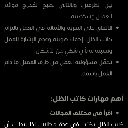
بين الطرفين، وبالتالي يصبح المُخرَج موائم
للعميل وشخصيته.
الاتفاق على السرية والأمانة في العمل بالتزام
كاتب الظل بإخفاء هويته وعدم الإشارة للعمل
ونسبته له بأي شكلٍ من الأشكال.
تحمّل مسؤولية العمل من طرف العميل ما دام
العمل باسمه.
أهم مهارات كاتب الظل:
اقرأ في مختلف المجالات
كاتب الظل يكتب في عدة مجالات، لذا يتطلب أن