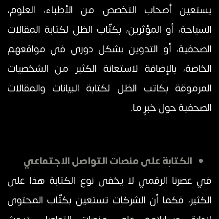
يستعين أصحاب التخصص من الأطباء، العلوم،
السياحة، أو المؤثرين، بكتّاب الظل لكتابة المقالات
الصحفية، أو التدوين بشكل دوري في مواقعهم
الخاصة، بالإضافة لاستعانة الكثير من الشخصيات
المرموقة بكاتب الظل لكتابة البيانات والمقالات
الصحفية حول خبرٍ ما.
الكتابة على منصات التواصل الاجتماعي
في عصرنا الرقمي لا يخفى نوع الكتابة هذا على
الكثير، فكما أن الشركات تستعين بكتّاب المحتوى