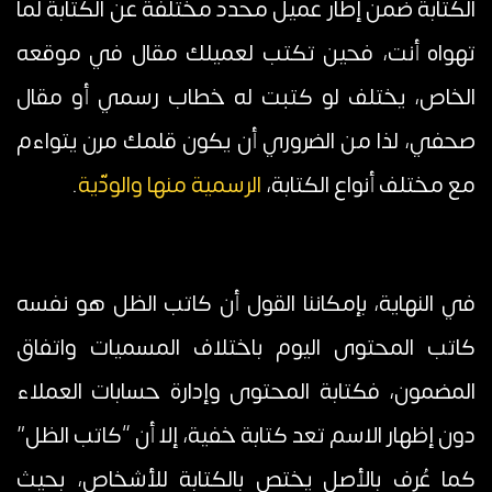
الكتابة ضمن إطار عميل محدد مختلفة عن الكتابة لما
تهواه أنت، فحين تكتب لعميلك مقال في موقعه
الخاص، يختلف لو كتبت له خطاب رسمي أو مقال
صحفي، لذا من الضروري أن يكون قلمك مرن يتواءم
مع مختلف أنواع الكتابة،
الرسمية منها والودّية
.
في النهاية، بإمكاننا القول أن كاتب الظل هو نفسه
كاتب المحتوى اليوم باختلاف المسميات واتفاق
المضمون، فكتابة المحتوى وإدارة حسابات العملاء
دون إظهار الاسم تعد كتابة خفية، إلا أن “كاتب الظل”
كما عُرف بالأصل يختص بالكتابة للأشخاص، بحيث