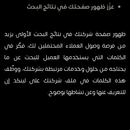
عزّز ظهور صفحتك في نتائج البحث
ظهور صفحة شركتك في نتائج البحث الأولى يزيد
من فرصة وصول العملاء المحتملين لك، فكّر في
الكلمات التي يستخدمها العميل للبحث عن ما
يحتاجه من حلول وخدمات مرتبطة بشركتك، ووظّف
هذه الكلمات في ملف شركتك على لينكد إن
للتعريف عنها وعن نشاطها بوضوح.