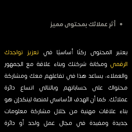
أثرِ عملائك بمحتوى مميز
يعتبر المحتوى ركنًا أساسيًا في
تعزيز تواجدك
الرقمي
ومكانة شركتك وبناء علاقة مع الجمهور
والعملاء، يساعد هذا في تفاعلهم معك ومشاركة
محتواك على حساباتهم وبالتالي اتساع دائرة
عملائك. كما أن الهدف الأساسي لمنصة لينكدإن هو
بناء علاقات مهنية من خلال مشاركة معلومات
جديدة ومفيدة في مجال عمل واحد أو دائرة