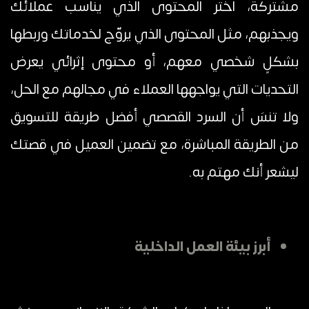
مشتركة، اختر المحتوى الذي يناسب عملائك
ويجذبهم، مثل المحتوى الذي يروّج لخدماتك وربطها
بشكلٍ شخصي معهم، أو محتوى إثرائي يعرض
التحديات التي يواجهها العملاء في مجالهم مع الحل،
ولا تنسَ أن السرد القصصي أفضل طريقة للتسويق
من الطريقة المباشرة، مع تضمين العميل في قصتك
ليشعر أنك مهتم به.
أبرز بيئة العمل الداخلية