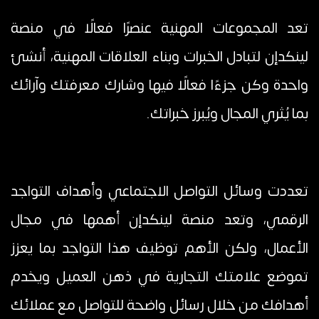
تعد المجموعات المهنية عنصرًا فعالًا في منصة
لينكدإن لتبادل الخبرات وبناء العلاقات المهنية، أنشئ
واحدة وكن جزءًا فعالًا فيها وشارك معرفتك وآرائك
بما يُثري المجال ويُبرز خبراتك.
تعددت وسائل التواصل الاجتماعي وأهداف التواجد
الرقمي، وتعد منصة لينكدإن أهمها في مجال
الأعمال، ولكن الأهم توظيف هذا التواجد بما يعزز
تموضع علامتك التجارية في ذهن العميل ويخدم
أهدافك من خلال رسائل واضحة للتواصل مع عملائك