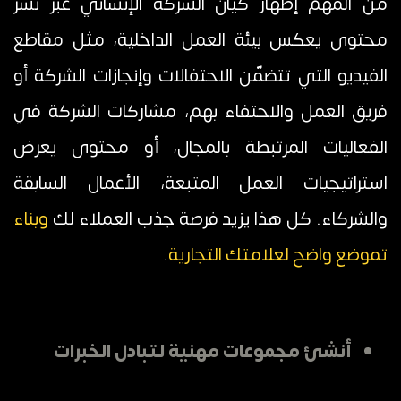
من المهم إظهار كيان الشركة الإنساني عبر نشر
محتوى يعكس بيئة العمل الداخلية، مثل مقاطع
الفيديو التي تتضمّن الاحتفالات وإنجازات الشركة أو
فريق العمل والاحتفاء بهم، مشاركات الشركة في
الفعاليات المرتبطة بالمجال، أو محتوى يعرض
استراتيجيات العمل المتبعة، الأعمال السابقة
والشركاء. كل هذا يزيد فرصة جذب العملاء لك
وبناء
تموضع واضح لعلامتك التجارية
.
أنشئ مجموعات مهنية لتبادل الخبرات