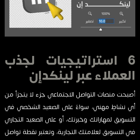
6 استراتيجيات لجذب
العملاء عبر لينكدإن
أصبحت منصات التواصل الاجتماعي جزء لا يتجزأ من
أي نشاطٍ مهني، سواءً على الصعيد الشخصي في
التسويق لمهاراتك وخبرتك، أو على الصعيد التجاري
في التسويق لعلامتك التجارية، وتعتبر نقطة تواصل