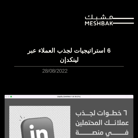
6 استراتيجيات لجذب العملاء عبر
لينكدإن
28/08/2022