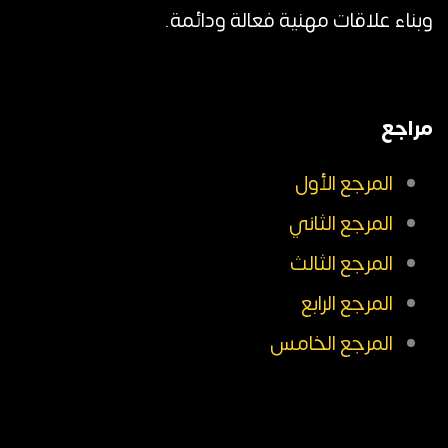
وبناء علاقات مهنية فعالة ودائمة.
مراجع
المرجع الأول
المرجع الثاني
المرجع الثالث
المرجع الرابع
المرجع الخامس