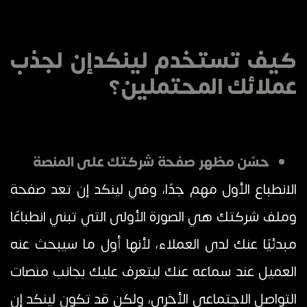
كيف تستخدم لينكدإن لجذب
عملائك المحتملين؟
حسّن مظهر صفحة شركتك على المنصة
الانطباع الأول مهم جدًا، وفي لينكد إن تعد صفحة
وملف شركتك هي الصورة الأولى التي تبني انطباعًا
مبدئيًا عنك لدى العملاء، لأنها أول ما سيبحث عنه
العميل عند سماعه عنك ليتعرف عليك بجانب منصات
التواصل الاجتماعي الأخرى، ولكن قد تكون لينكد إن