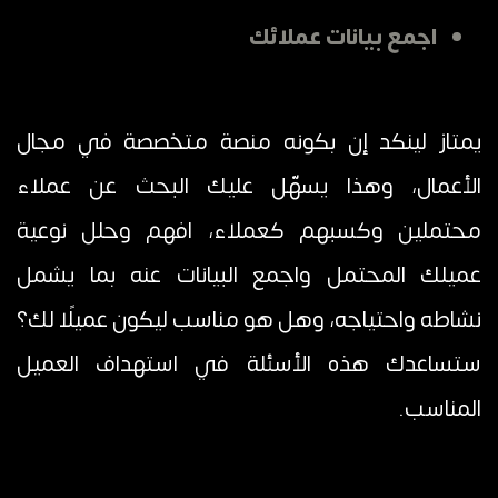
اجمع بيانات عملائك
يمتاز لينكد إن بكونه منصة متخصصة في مجال
الأعمال، وهذا يسهّل عليك البحث عن عملاء
محتملين وكسبهم كعملاء، افهم وحلل نوعية
عميلك المحتمل واجمع البيانات عنه بما يشمل
نشاطه واحتياجه، وهل هو مناسب ليكون عميلًا لك؟
ستساعدك هذه الأسئلة في استهداف العميل
المناسب.