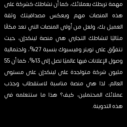
مهمة تربطك بعملائك، كما أن نشاطك كشركة على
هذه المنصات مهم ويعكس مصداقيتك وثقة
العميل بك، ولعل من أولى المنصات التي تعد مكانًا
مثاليًا لنشاطك التجاري هي منصة لينكدإن، حيث
تتفوّق على تويتر وفيسبوك بنسبة 27%، واحتمالية
وصول الإعلانات فيها عالميًا تصل إلى 13%، كما أن 55
مليون شركة متواجدة على لينكدإن على مستوى
العالم، لذا هي منصة مناسبة لاستقطاب وجذب
عملائك المحتملين، كيف؟ هذا ما ستتعلمه في
هذه التدوينة.