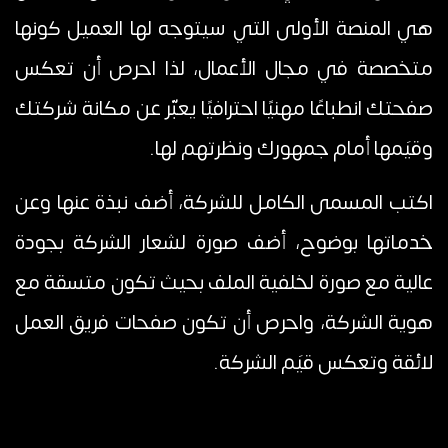
هي المنصة الأولى التي سيتوجه لها العميل كونها
متخصصة في مجال الأعمال، لذا احرص أن تعكس
صفحتك انطباعًا مهنيًا احترافيًا يعبّر عن مكانة شركتك
وقيَمها أمام جمهورك ونظرتهم لها.
اكتب المسمى الكامل للشركة، أضف نبذة عنها وعن
خدماتها بوضوح، أضف صورة لشعار الشركة بجودة
عالية مع صورة لخلفية الملف بحيث تكون متسقة مع
هوية الشركة، واحرص أن تكون صفحات فريق العمل
لائقة وتعكس قيَم الشركة.