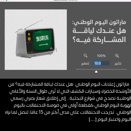
ماراثون إعلانات اليوم الوطني: هل عندك لياقة المشاركة فيه؟ من
الأوشحة الخضراء وسيارات الكشف التي لا تُرى طوال السنة والأغاني
الوطنية تصدح في شوارع التحلية.. إلى إطلاق شعار بصري رسمي
لهوية اليوم الوطني كقطعة أولى في ضومنة الاحتفالات باليوم
الوطني. تدرجت الاحتفالات على مدى أكثر من 15 عامًا، لتصل لما نراه
اليوم واعتبار اليوم […]