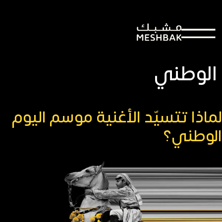
التصنيف:
إعلانات اليوم
الوطني
لماذا تتسيّد الأغنية موسم اليوم
الوطني؟