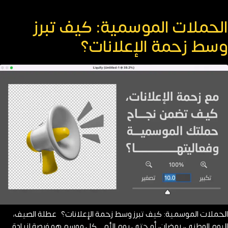
الحملات الموسمية: كيف تبرز
وسط زحمة الإعلانات؟
الحملات الموسمية: كيف تبرز وسط زحمة الإعلانات؟ عطلة الصيف،
اليوم الوطني، رمضان، أو حتى يوم الأم.. كل موسم هو فرصة لزيادة