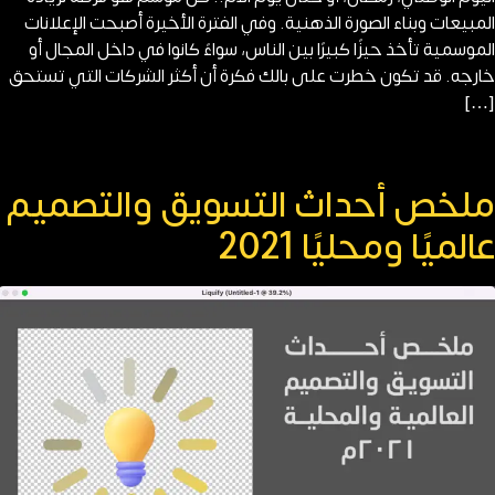
المبيعات وبناء الصورة الذهنية. وفي الفترة الأخيرة أصبحت الإعلانات
الموسمية تأخذ حيزًا كبيرًا بين الناس، سواءً كانوا في داخل المجال أو
خارجه. قد تكون خطرت على بالك فكرة أن أكثر الشركات التي تستحق
[…]
ملخص أحداث التسويق والتصميم
عالميًا ومحليًا 2021