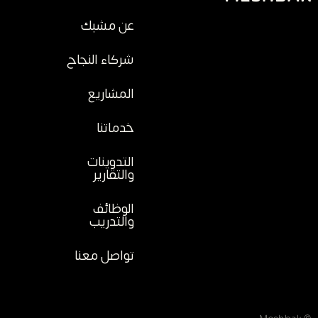
عن مشبك
شركاء النجاح
المشاريع
خدماتنا
التدوينات
والتقارير
الوظائف
والتدريب
تواصل معنا