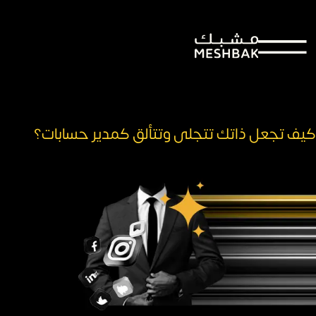
التصنيف:
مشاريع
كيف تجعل ذاتك تتجلى وتتألق كمدير حسابات؟