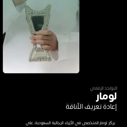
التواجد الرقمي
لومار
إعادة تعريف الأناقة
يركّز لومار المتخصص في الأزياء الرجالية السعودية، على