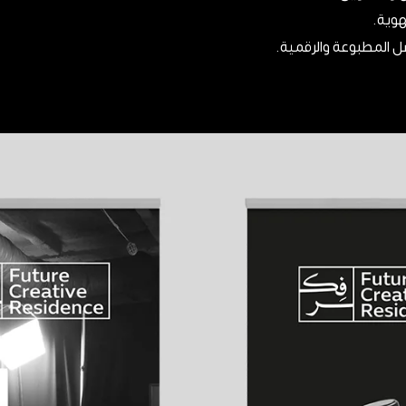
هوية.
ل المطبوعة والرقمية.