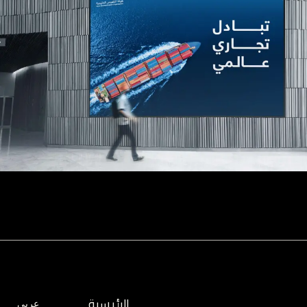
الرئيسية
عربي