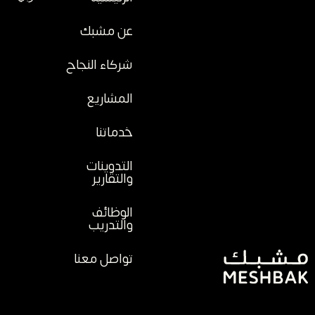
عن مشبك
شركاء النجاح
المشاريع
خدماتنا
التدوينات
والتقارير
الوظائف
والتدريب
تواصل معنا