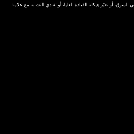
السوق، أو تغيّر هيكلة القيادة العليا، أو تفادي التشابه مع علامة