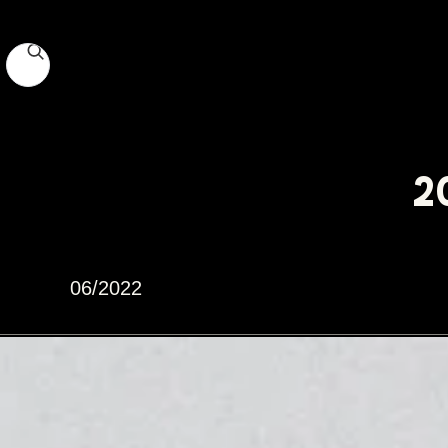
06/2022