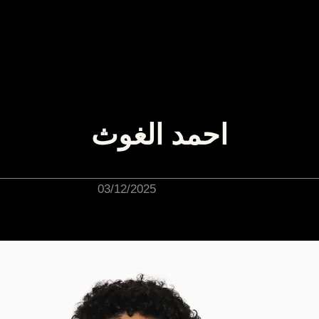
احمد الغوث
03/12/2025