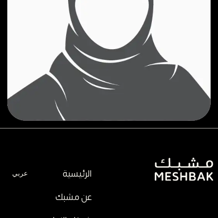
الرئيسية
عربي
عن مشبك