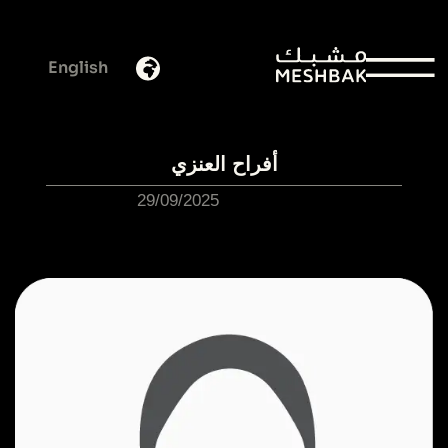
English
أفراح العنزي
29/09/2025