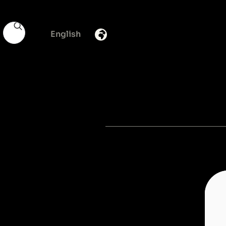
English