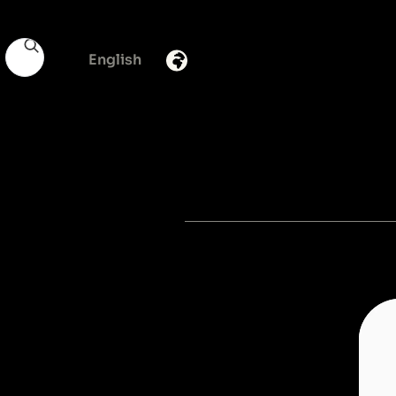
English