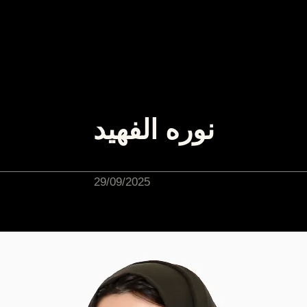
نوره الفهيد
29/09/2025